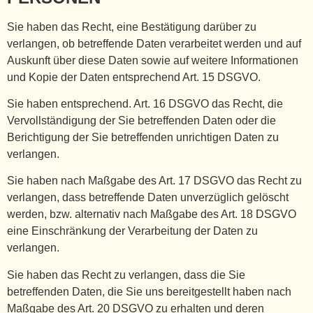
Sie haben das Recht, eine Bestätigung darüber zu
verlangen, ob betreffende Daten verarbeitet werden und auf
Auskunft über diese Daten sowie auf weitere Informationen
und Kopie der Daten entsprechend Art. 15 DSGVO.
Sie haben entsprechend. Art. 16 DSGVO das Recht, die
Vervollständigung der Sie betreffenden Daten oder die
Berichtigung der Sie betreffenden unrichtigen Daten zu
verlangen.
Sie haben nach Maßgabe des Art. 17 DSGVO das Recht zu
verlangen, dass betreffende Daten unverzüglich gelöscht
werden, bzw. alternativ nach Maßgabe des Art. 18 DSGVO
eine Einschränkung der Verarbeitung der Daten zu
verlangen.
Sie haben das Recht zu verlangen, dass die Sie
betreffenden Daten, die Sie uns bereitgestellt haben nach
Maßgabe des Art. 20 DSGVO zu erhalten und deren