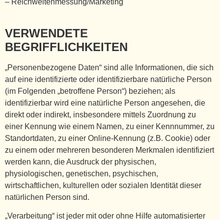
– Reichweitenmessung/Marketing
VERWENDETE
BEGRIFFLICHKEITEN
„Personenbezogene Daten“ sind alle Informationen, die sich
auf eine identifizierte oder identifizierbare natürliche Person
(im Folgenden „betroffene Person“) beziehen; als
identifizierbar wird eine natürliche Person angesehen, die
direkt oder indirekt, insbesondere mittels Zuordnung zu
einer Kennung wie einem Namen, zu einer Kennnummer, zu
Standortdaten, zu einer Online-Kennung (z.B. Cookie) oder
zu einem oder mehreren besonderen Merkmalen identifiziert
werden kann, die Ausdruck der physischen,
physiologischen, genetischen, psychischen,
wirtschaftlichen, kulturellen oder sozialen Identität dieser
natürlichen Person sind.
„Verarbeitung“ ist jeder mit oder ohne Hilfe automatisierter