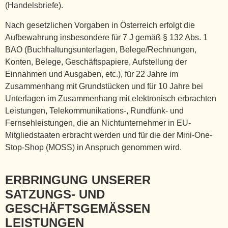
(Handelsbriefe).
Nach gesetzlichen Vorgaben in Österreich erfolgt die
Aufbewahrung insbesondere für 7 J gemäß § 132 Abs. 1
BAO (Buchhaltungsunterlagen, Belege/Rechnungen,
Konten, Belege, Geschäftspapiere, Aufstellung der
Einnahmen und Ausgaben, etc.), für 22 Jahre im
Zusammenhang mit Grundstücken und für 10 Jahre bei
Unterlagen im Zusammenhang mit elektronisch erbrachten
Leistungen, Telekommunikations-, Rundfunk- und
Fernsehleistungen, die an Nichtunternehmer in EU-
Mitgliedstaaten erbracht werden und für die der Mini-One-
Stop-Shop (MOSS) in Anspruch genommen wird.
ERBRINGUNG UNSERER
SATZUNGS- UND
GESCHÄFTSGEMÄSSEN
LEISTUNGEN