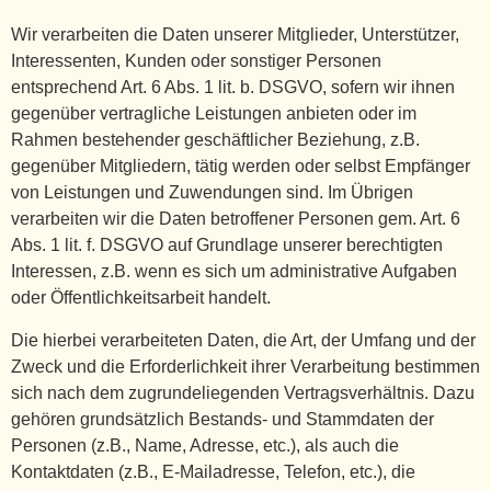
Wir verarbeiten die Daten unserer Mitglieder, Unterstützer,
Interessenten, Kunden oder sonstiger Personen
entsprechend Art. 6 Abs. 1 lit. b. DSGVO, sofern wir ihnen
gegenüber vertragliche Leistungen anbieten oder im
Rahmen bestehender geschäftlicher Beziehung, z.B.
gegenüber Mitgliedern, tätig werden oder selbst Empfänger
von Leistungen und Zuwendungen sind. Im Übrigen
verarbeiten wir die Daten betroffener Personen gem. Art. 6
Abs. 1 lit. f. DSGVO auf Grundlage unserer berechtigten
Interessen, z.B. wenn es sich um administrative Aufgaben
oder Öffentlichkeitsarbeit handelt.
Die hierbei verarbeiteten Daten, die Art, der Umfang und der
Zweck und die Erforderlichkeit ihrer Verarbeitung bestimmen
sich nach dem zugrundeliegenden Vertragsverhältnis. Dazu
gehören grundsätzlich Bestands- und Stammdaten der
Personen (z.B., Name, Adresse, etc.), als auch die
Kontaktdaten (z.B., E-Mailadresse, Telefon, etc.), die