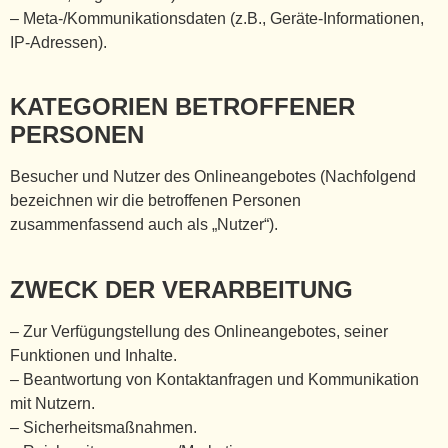
– Meta-/Kommunikationsdaten (z.B., Geräte-Informationen,
IP-Adressen).
KATEGORIEN BETROFFENER
PERSONEN
Besucher und Nutzer des Onlineangebotes (Nachfolgend
bezeichnen wir die betroffenen Personen
zusammenfassend auch als „Nutzer“).
ZWECK DER VERARBEITUNG
– Zur Verfügungstellung des Onlineangebotes, seiner
Funktionen und Inhalte.
– Beantwortung von Kontaktanfragen und Kommunikation
mit Nutzern.
– Sicherheitsmaßnahmen.