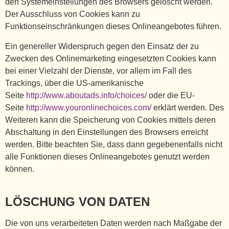
den Systemeinstellungen des Browsers gelöscht werden.
Der Ausschluss von Cookies kann zu
Funktionseinschränkungen dieses Onlineangebotes führen.
Ein genereller Widerspruch gegen den Einsatz der zu
Zwecken des Onlinemarketing eingesetzten Cookies kann
bei einer Vielzahl der Dienste, vor allem im Fall des
Trackings, über die US-amerikanische
Seite
http://www.aboutads.info/choices/
oder die EU-
Seite
http://www.youronlinechoices.com/
erklärt werden. Des
Weiteren kann die Speicherung von Cookies mittels deren
Abschaltung in den Einstellungen des Browsers erreicht
werden. Bitte beachten Sie, dass dann gegebenenfalls nicht
alle Funktionen dieses Onlineangebotes genutzt werden
können.
LÖSCHUNG VON DATEN
Die von uns verarbeiteten Daten werden nach Maßgabe der