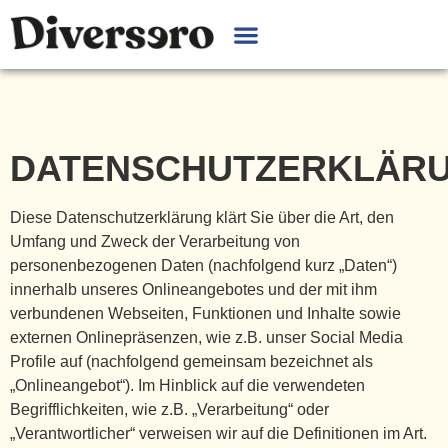
DATENSCHUTZERKLÄR
Diese Datenschutzerklärung klärt Sie über die Art, den
Umfang und Zweck der Verarbeitung von
personenbezogenen Daten (nachfolgend kurz „Daten“)
innerhalb unseres Onlineangebotes und der mit ihm
verbundenen Webseiten, Funktionen und Inhalte sowie
externen Onlinepräsenzen, wie z.B. unser Social Media
Profile auf (nachfolgend gemeinsam bezeichnet als
„Onlineangebot“). Im Hinblick auf die verwendeten
Begrifflichkeiten, wie z.B. „Verarbeitung“ oder
„Verantwortlicher“ verweisen wir auf die Definitionen im Art.