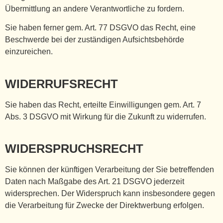
Übermittlung an andere Verantwortliche zu fordern.
Sie haben ferner gem. Art. 77 DSGVO das Recht, eine
Beschwerde bei der zuständigen Aufsichtsbehörde
einzureichen.
WIDERRUFSRECHT
Sie haben das Recht, erteilte Einwilligungen gem. Art. 7
Abs. 3 DSGVO mit Wirkung für die Zukunft zu widerrufen.
WIDERSPRUCHSRECHT
Sie können der künftigen Verarbeitung der Sie betreffenden
Daten nach Maßgabe des Art. 21 DSGVO jederzeit
widersprechen. Der Widerspruch kann insbesondere gegen
die Verarbeitung für Zwecke der Direktwerbung erfolgen.