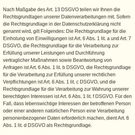
Nach Maßgabe des Art. 13 DSGVO teilen wir Ihnen die
Rechtsgrundlagen unserer Datenverarbeitungen mit. Sofern
die Rechtsgrundlage in der Datenschutzerklärung nicht
genannt wird, gilt Folgendes: Die Rechtsgrundlage für die
Einholung von Einwilligungen ist Art. 6 Abs. 1 lit. a und Art. 7
DSGVO, die Rechtsgrundlage für die Verarbeitung zur
Erfüllung unserer Leistungen und Durchführung
vertraglicher Maßnahmen sowie Beantwortung von
Anfragen ist Art. 6 Abs. 1 lit. b DSGVO, die Rechtsgrundlage
für die Verarbeitung zur Erfüllung unserer rechtlichen
Verpflichtungen ist Art. 6 Abs. 1 lit. c DSGVO, und die
Rechtsgrundlage für die Verarbeitung zur Wahrung unserer
berechtigten Interessen ist Art. 6 Abs. 1 lit. f DSGVO. Für den
Fall, dass lebenswichtige Interessen der betroffenen Person
oder einer anderen natürlichen Person eine Verarbeitung
personenbezogener Daten erforderlich machen, dient Art. 6
Abs. 1 lit. d DSGVO als Rechtsgrundlage.