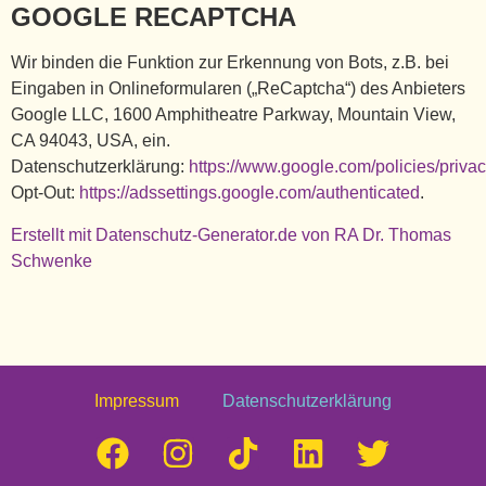
GOOGLE RECAPTCHA
Wir binden die Funktion zur Erkennung von Bots, z.B. bei
Eingaben in Onlineformularen („ReCaptcha“) des Anbieters
Google LLC, 1600 Amphitheatre Parkway, Mountain View,
CA 94043, USA, ein.
Datenschutzerklärung:
https://www.google.com/policies/privac
Opt-Out:
https://adssettings.google.com/authenticated
.
Erstellt mit Datenschutz-Generator.de von RA Dr. Thomas
Schwenke
Impressum
Datenschutzerklärung