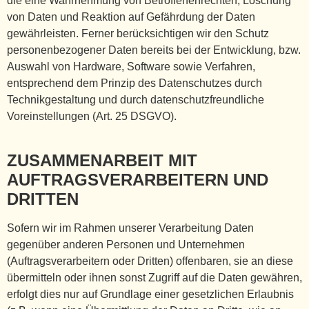
die eine Wahrnehmung von Betroffenenrechten, Löschung
von Daten und Reaktion auf Gefährdung der Daten
gewährleisten. Ferner berücksichtigen wir den Schutz
personenbezogener Daten bereits bei der Entwicklung, bzw.
Auswahl von Hardware, Software sowie Verfahren,
entsprechend dem Prinzip des Datenschutzes durch
Technikgestaltung und durch datenschutzfreundliche
Voreinstellungen (Art. 25 DSGVO).
ZUSAMMENARBEIT MIT
AUFTRAGSVERARBEITERN UND
DRITTEN
Sofern wir im Rahmen unserer Verarbeitung Daten
gegenüber anderen Personen und Unternehmen
(Auftragsverarbeitern oder Dritten) offenbaren, sie an diese
übermitteln oder ihnen sonst Zugriff auf die Daten gewähren,
erfolgt dies nur auf Grundlage einer gesetzlichen Erlaubnis