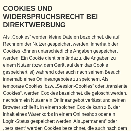
COOKIES UND
WIDERSPRUCHSRECHT BEI
DIREKTWERBUNG
Als „Cookies“ werden kleine Dateien bezeichnet, die auf
Rechnern der Nutzer gespeichert werden. Innerhalb der
Cookies können unterschiedliche Angaben gespeichert
werden. Ein Cookie dient primär dazu, die Angaben zu
einem Nutzer (bzw. dem Gerät auf dem das Cookie
gespeichert ist) während oder auch nach seinem Besuch
innerhalb eines Onlineangebotes zu speichern. Als
temporäre Cookies, bzw. „Session-Cookies“ oder „transiente
Cookies“, werden Cookies bezeichnet, die gelöscht werden,
nachdem ein Nutzer ein Onlineangebot verlässt und seinen
Browser schließt. In einem solchen Cookie kann z.B. der
Inhalt eines Warenkorbs in einem Onlineshop oder ein
Login-Status gespeichert werden. Als „permanent“ oder
„persistent“ werden Cookies bezeichnet, die auch nach dem