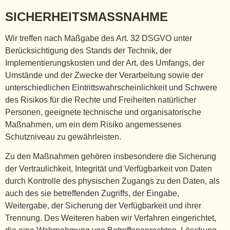
SICHERHEITSMASSNAHME
Wir treffen nach Maßgabe des Art. 32 DSGVO unter
Berücksichtigung des Stands der Technik, der
Implementierungskosten und der Art, des Umfangs, der
Umstände und der Zwecke der Verarbeitung sowie der
unterschiedlichen Eintrittswahrscheinlichkeit und Schwere
des Risikos für die Rechte und Freiheiten natürlicher
Personen, geeignete technische und organisatorische
Maßnahmen, um ein dem Risiko angemessenes
Schutzniveau zu gewährleisten.
Zu den Maßnahmen gehören insbesondere die Sicherung
der Vertraulichkeit, Integrität und Verfügbarkeit von Daten
durch Kontrolle des physischen Zugangs zu den Daten, als
auch des sie betreffenden Zugriffs, der Eingabe,
Weitergabe, der Sicherung der Verfügbarkeit und ihrer
Trennung. Des Weiteren haben wir Verfahren eingerichtet,