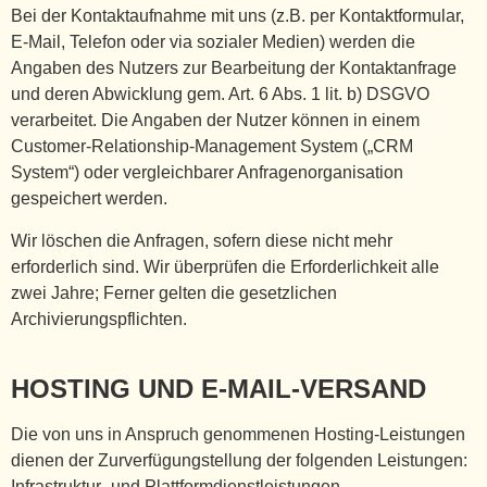
Bei der Kontaktaufnahme mit uns (z.B. per Kontaktformular,
E-Mail, Telefon oder via sozialer Medien) werden die
Angaben des Nutzers zur Bearbeitung der Kontaktanfrage
und deren Abwicklung gem. Art. 6 Abs. 1 lit. b) DSGVO
verarbeitet. Die Angaben der Nutzer können in einem
Customer-Relationship-Management System („CRM
System“) oder vergleichbarer Anfragenorganisation
gespeichert werden.
Wir löschen die Anfragen, sofern diese nicht mehr
erforderlich sind. Wir überprüfen die Erforderlichkeit alle
zwei Jahre; Ferner gelten die gesetzlichen
Archivierungspflichten.
HOSTING UND E-MAIL-VERSAND
Die von uns in Anspruch genommenen Hosting-Leistungen
dienen der Zurverfügungstellung der folgenden Leistungen:
Infrastruktur- und Plattformdienstleistungen,