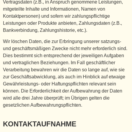
Vertragsdaten (z.B., in Anspruch genommene Leistungen,
mitgeteilte Inhalte und Informationen, Namen von
Kontaktpersonen) und sofern wir zahlungspflichtige
Leistungen oder Produkte anbieten, Zahlungsdaten (z.B.,
Bankverbindung, Zahlungshistorie, etc.).
Wir löschen Daten, die zur Erbringung unserer satzungs-
und geschäftsmäßigen Zwecke nicht mehr erforderlich sind.
Dies bestimmt sich entsprechend der jeweiligen Aufgaben
und vertraglichen Beziehungen. Im Fall geschäftlicher
Verarbeitung bewahren wir die Daten so lange auf, wie sie
zur Geschäftsabwicklung, als auch im Hinblick auf etwaige
Gewährleistungs- oder Haftungspflichten relevant sein
können. Die Erforderlichkeit der Aufbewahrung der Daten
wird alle drei Jahre überprüft; im Übrigen gelten die
gesetzlichen Aufbewahrungspflichten.
KONTAKTAUFNAHME