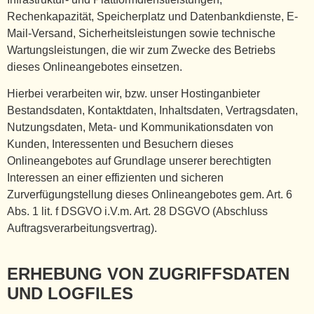
Rechenkapazität, Speicherplatz und Datenbankdienste, E-
Mail-Versand, Sicherheitsleistungen sowie technische
Wartungsleistungen, die wir zum Zwecke des Betriebs
dieses Onlineangebotes einsetzen.
Hierbei verarbeiten wir, bzw. unser Hostinganbieter
Bestandsdaten, Kontaktdaten, Inhaltsdaten, Vertragsdaten,
Nutzungsdaten, Meta- und Kommunikationsdaten von
Kunden, Interessenten und Besuchern dieses
Onlineangebotes auf Grundlage unserer berechtigten
Interessen an einer effizienten und sicheren
Zurverfügungstellung dieses Onlineangebotes gem. Art. 6
Abs. 1 lit. f DSGVO i.V.m. Art. 28 DSGVO (Abschluss
Auftragsverarbeitungsvertrag).
ERHEBUNG VON ZUGRIFFSDATEN
UND LOGFILES