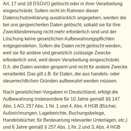
Art. 17 und 18 DSGVO gelöscht oder in ihrer Verarbeitung
eingeschränkt. Sofern nicht im Rahmen dieser
Datenschutzerklärung ausdrücklich angegeben, werden die
bei uns gespeicherten Daten gelöscht, sobald sie für ihre
Zweckbestimmung nicht mehr erforderlich sind und der
Löschung keine gesetzlichen Aufbewahrungspflichten
entgegenstehen. Sofern die Daten nicht gelöscht werden,
weil sie für andere und gesetzlich zulässige Zwecke
erforderlich sind, wird deren Verarbeitung eingeschränkt.
D.h. die Daten werden gesperrt und nicht für andere Zwecke
verarbeitet. Das gilt z.B. für Daten, die aus handels- oder
steuerrechtlichen Gründen aufbewahrt werden müssen.
Nach gesetzlichen Vorgaben in Deutschland, erfolgt die
Aufbewahrung insbesondere für 10 Jahre gemäß §§ 147
Abs. 1 AO, 257 Abs. 1 Nr. 1 und 4, Abs. 4 HGB (Bücher,
Aufzeichnungen, Lageberichte, Buchungsbelege,
Handelsbücher, für Besteuerung relevanter Unterlagen, etc.)
und 6 Jahre gemäß § 257 Abs. 1 Nr. 2 und 3, Abs. 4 HGB