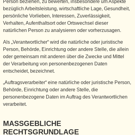
Person beziehen, zu bewerten, insbesondere um Aspekte
bezüglich Arbeitsleistung, wirtschaftliche Lage, Gesundheit,
persönliche Vorlieben, Interessen, Zuverlässigkeit,
Verhalten, Aufenthaltsort oder Ortswechsel dieser
natürlichen Person zu analysieren oder vorherzusagen.
Als „Verantwortlicher“ wird die natürliche oder juristische
Person, Behörde, Einrichtung oder andere Stelle, die allein
oder gemeinsam mit anderen über die Zwecke und Mittel
der Verarbeitung von personenbezogenen Daten
entscheidet, bezeichnet.
„Auftragsverarbeiter“ eine natürliche oder juristische Person,
Behörde, Einrichtung oder andere Stelle, die
personenbezogene Daten im Auftrag des Verantwortlichen
verarbeitet.
MASSGEBLICHE
RECHTSGRUNDLAGE