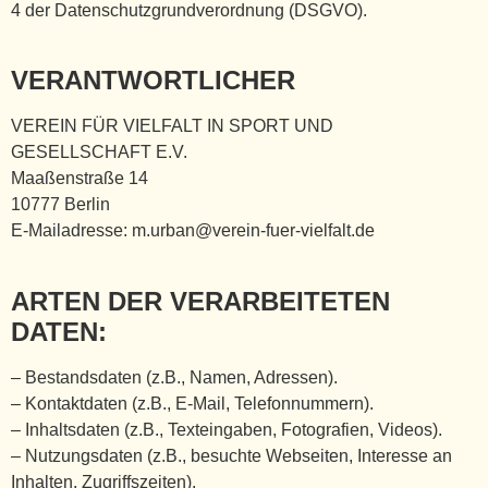
4 der Datenschutzgrundverordnung (DSGVO).
VERANTWORTLICHER
VEREIN FÜR VIELFALT IN SPORT UND
GESELLSCHAFT E.V.
Maaßenstraße 14
10777 Berlin
E-Mailadresse: m.urban@verein-fuer-vielfalt.de
ARTEN DER VERARBEITETEN
DATEN:
– Bestandsdaten (z.B., Namen, Adressen).
– Kontaktdaten (z.B., E-Mail, Telefonnummern).
– Inhaltsdaten (z.B., Texteingaben, Fotografien, Videos).
– Nutzungsdaten (z.B., besuchte Webseiten, Interesse an
Inhalten, Zugriffszeiten).