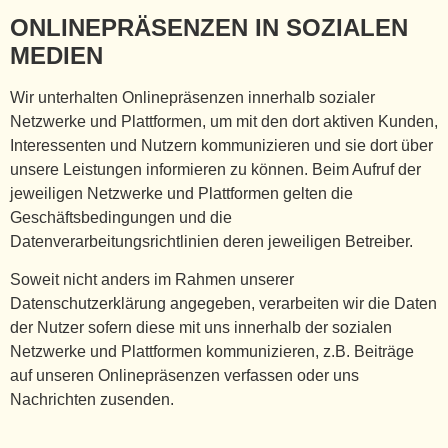
ONLINEPRÄSENZEN IN SOZIALEN
MEDIEN
Wir unterhalten Onlinepräsenzen innerhalb sozialer
Netzwerke und Plattformen, um mit den dort aktiven Kunden,
Interessenten und Nutzern kommunizieren und sie dort über
unsere Leistungen informieren zu können. Beim Aufruf der
jeweiligen Netzwerke und Plattformen gelten die
Geschäftsbedingungen und die
Datenverarbeitungsrichtlinien deren jeweiligen Betreiber.
Soweit nicht anders im Rahmen unserer
Datenschutzerklärung angegeben, verarbeiten wir die Daten
der Nutzer sofern diese mit uns innerhalb der sozialen
Netzwerke und Plattformen kommunizieren, z.B. Beiträge
auf unseren Onlinepräsenzen verfassen oder uns
Nachrichten zusenden.