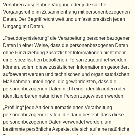
Verfahren ausgeführte Vorgang oder jede solche
Vorgangsreihe im Zusammenhang mit personenbezogenen
Daten. Der Begriff reicht weit und umfasst praktisch jeden
Umgang mit Daten.
„Pseudonymisierung“ die Verarbeitung personenbezogener
Daten in einer Weise, dass die personenbezogenen Daten
ohne Hinzuziehung zusätzlicher Informationen nicht mehr
einer spezifischen betroffenen Person zugeordnet werden
können, sofern diese zusätzlichen Informationen gesondert
aufbewahrt werden und technischen und organisatorischen
Maßnahmen unterliegen, die gewährleisten, dass die
personenbezogenen Daten nicht einer identifizierten oder
identifizierbaren natürlichen Person zugewiesen werden.
„Profiling“ jede Art der automatisierten Verarbeitung
personenbezogener Daten, die darin besteht, dass diese
personenbezogenen Daten verwendet werden, um
bestimmte persönliche Aspekte, die sich auf eine natürliche