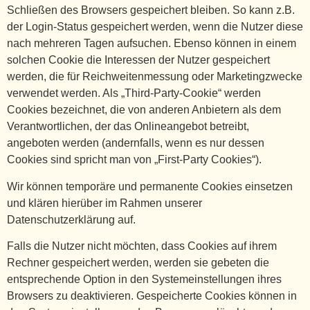
Schließen des Browsers gespeichert bleiben. So kann z.B.
der Login-Status gespeichert werden, wenn die Nutzer diese
nach mehreren Tagen aufsuchen. Ebenso können in einem
solchen Cookie die Interessen der Nutzer gespeichert
werden, die für Reichweitenmessung oder Marketingzwecke
verwendet werden. Als „Third-Party-Cookie“ werden
Cookies bezeichnet, die von anderen Anbietern als dem
Verantwortlichen, der das Onlineangebot betreibt,
angeboten werden (andernfalls, wenn es nur dessen
Cookies sind spricht man von „First-Party Cookies“).
Wir können temporäre und permanente Cookies einsetzen
und klären hierüber im Rahmen unserer
Datenschutzerklärung auf.
Falls die Nutzer nicht möchten, dass Cookies auf ihrem
Rechner gespeichert werden, werden sie gebeten die
entsprechende Option in den Systemeinstellungen ihres
Browsers zu deaktivieren. Gespeicherte Cookies können in