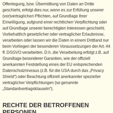
Offenlegung, bzw. Übermittlung von Daten an Dritte
geschieht, erfolgt dies nur, wenn es zur Erfüllung unserer
(vor)vertraglichen Pflichten, auf Grundlage Ihrer
Einwilligung, aufgrund einer rechtlichen Verpflichtung oder
auf Grundlage unserer berechtigten Interessen geschieht.
Vorbehaltlich gesetzlicher oder vertraglicher Erlaubnisse,
verarbeiten oder lassen wir die Daten in einem Drittland nur
beim Vorliegen der besonderen Voraussetzungen der Art. 44
ff. DSGVO verarbeiten. D.h. die Verarbeitung erfolgt z.B. auf
Grundlage besonderer Garantien, wie der offiziell
anerkannten Feststellung eines der EU entsprechenden
Datenschutzniveaus (z.B. für die USA durch das „Privacy
Shield“) oder Beachtung offiziell anerkannter spezieller
vertraglicher Verpflichtungen (so genannte
„Standardvertragsklauseln“).
RECHTE DER BETROFFENEN
PERSONEN