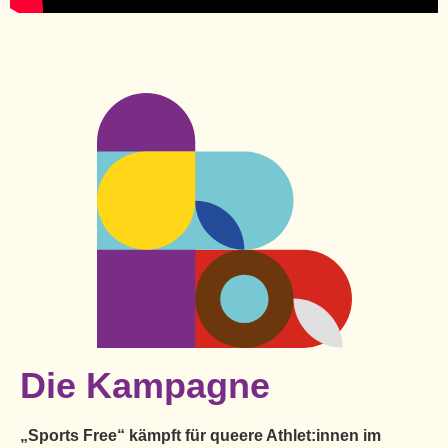
Die Kampagne
„Sports Free“ kämpft für queere Athlet:innen im