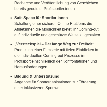
Recherche und Veröffentlichung von Geschichten
bereits geouteter Profisportler:innen
Safe Space für Sportler:innen
Schaffung einer sicheren Online-Plattform, die
Athlet:innen die Möglichkeit bietet, ihr Coming-out
auf individuelle und geschützte Weise zu gestalten
„Versteckspiel – Der lange Weg zur Freiheit“
Produktion einer Filmserie mit tiefen Einblicken in
die individuellen Coming-out-Prozesse im
Profisport einschließlich der Konfrontationen und
Herausforderungen
Bildung & Unterstützung
Angebote für Sportorganisationen zur Förderung
einer inklusiveren Sportwelt