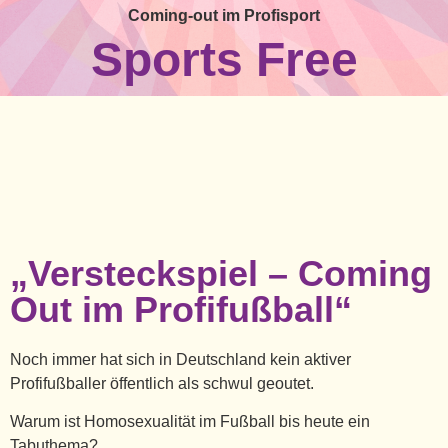
Coming-out im Profisport
Sports Free
„Versteckspiel – Coming
Out im Profifußball“
Noch immer hat sich in Deutschland kein aktiver
Profifußballer öffentlich als schwul geoutet.
Warum ist Homosexualität im Fußball bis heute ein
Tabuthema?