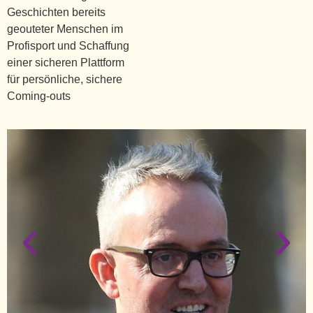
Geschichten bereits
geouteter Menschen im
Profisport und Schaffung
einer sicheren Plattform
für persönliche, sichere
Coming-outs