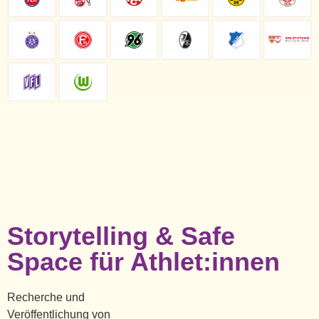
Storytelling & Safe
Space für Athlet:innen
Recherche und
Veröffentlichung von