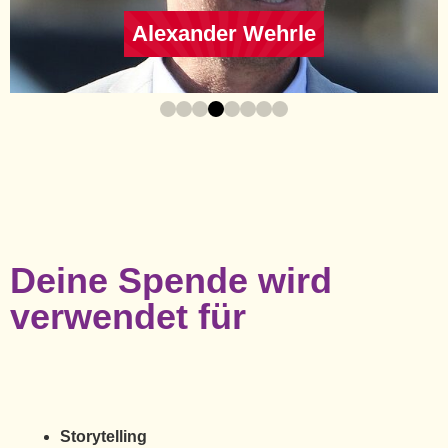
Dirk Elbrächter
Deine Spende wird
verwendet für
Storytelling