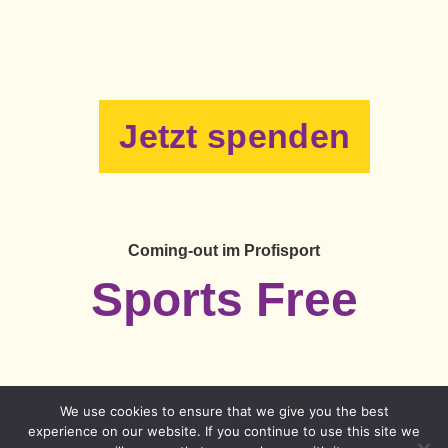
Jetzt spenden
Coming-out im Profisport
Sports Free
We use cookies to ensure that we give you the best
Impressum
Datenschutzerklärung
experience on our website. If you continue to use this site we