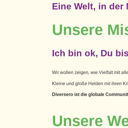
Eine Welt, in der
Unsere Mi
Ich bin ok, Du bi
Wir wollen zeigen, wie Vielfalt mit a
Kleine und große Helden mit ihren Kr
Diversero ist die globale Community
Unsere We