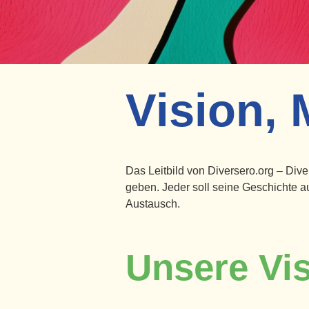
Vision, 
Das Leitbild von Diversero.org – Di
geben. Jeder soll seine Geschichte a
Austausch.
Unsere Vi