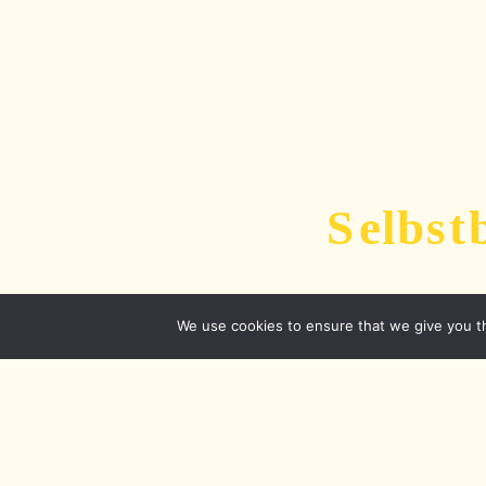
We use cookies to ensure that we give you th