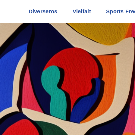
Diverseros
Vielfalt
Sports Fre