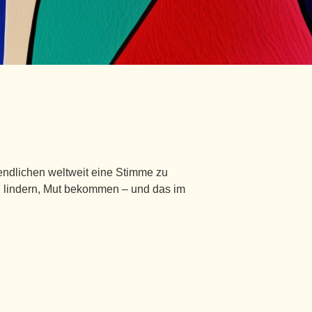
endlichen weltweit eine Stimme zu
en lindern, Mut bekommen – und das im