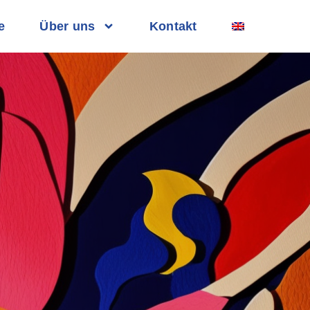
e
Über uns
Kontakt