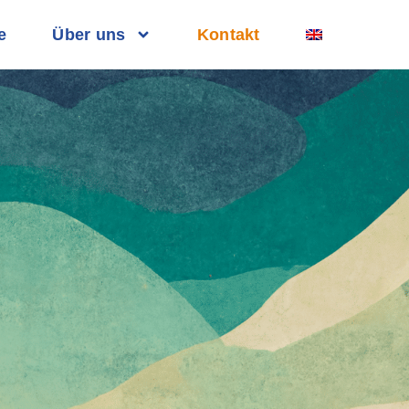
e
Über uns
Kontakt