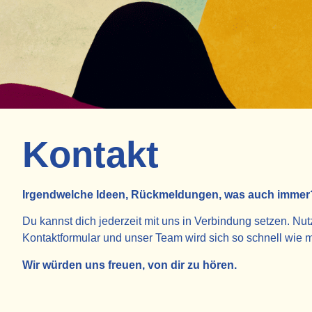
Kontakt
Irgendwelche Ideen, Rückmeldungen, was auch immer? 
Du kannst dich jederzeit mit uns in Verbindung setzen. Nut
Kontaktformular und unser Team wird sich so schnell wie
Wir würden uns freuen, von dir zu hören.