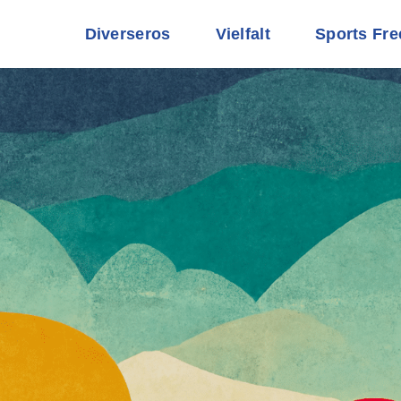
Diverseros
Vielfalt
Sports Fre