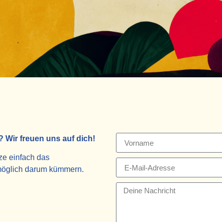
Wir freuen uns auf dich!
ze einfach das
 möglich darum kümmern.