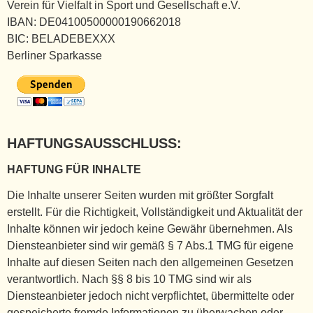
Verein für Vielfalt in Sport und Gesellschaft e.V.
IBAN: DE04100500000190662018
BIC: BELADEBEXXX
Berliner Sparkasse
HAFTUNGSAUSSCHLUSS:
HAFTUNG FÜR INHALTE
Die Inhalte unserer Seiten wurden mit größter Sorgfalt
erstellt. Für die Richtigkeit, Vollständigkeit und Aktualität der
Inhalte können wir jedoch keine Gewähr übernehmen. Als
Diensteanbieter sind wir gemäß § 7 Abs.1 TMG für eigene
Inhalte auf diesen Seiten nach den allgemeinen Gesetzen
verantwortlich. Nach §§ 8 bis 10 TMG sind wir als
Diensteanbieter jedoch nicht verpflichtet, übermittelte oder
gespeicherte fremde Informationen zu überwachen oder