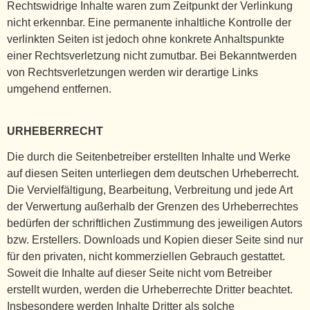
Rechtswidrige Inhalte waren zum Zeitpunkt der Verlinkung
nicht erkennbar. Eine permanente inhaltliche Kontrolle der
verlinkten Seiten ist jedoch ohne konkrete Anhaltspunkte
einer Rechtsverletzung nicht zumutbar. Bei Bekanntwerden
von Rechtsverletzungen werden wir derartige Links
umgehend entfernen.
URHEBERRECHT
Die durch die Seitenbetreiber erstellten Inhalte und Werke
auf diesen Seiten unterliegen dem deutschen Urheberrecht.
Die Vervielfältigung, Bearbeitung, Verbreitung und jede Art
der Verwertung außerhalb der Grenzen des Urheberrechtes
bedürfen der schriftlichen Zustimmung des jeweiligen Autors
bzw. Erstellers. Downloads und Kopien dieser Seite sind nur
für den privaten, nicht kommerziellen Gebrauch gestattet.
Soweit die Inhalte auf dieser Seite nicht vom Betreiber
erstellt wurden, werden die Urheberrechte Dritter beachtet.
Insbesondere werden Inhalte Dritter als solche