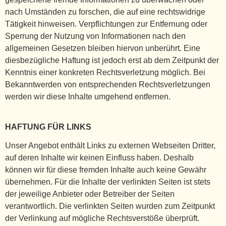
nach Umständen zu forschen, die auf eine rechtswidrige
Tätigkeit hinweisen. Verpflichtungen zur Entfernung oder
Sperrung der Nutzung von Informationen nach den
allgemeinen Gesetzen bleiben hiervon unberührt. Eine
diesbezügliche Haftung ist jedoch erst ab dem Zeitpunkt der
Kenntnis einer konkreten Rechtsverletzung möglich. Bei
Bekanntwerden von entsprechenden Rechtsverletzungen
werden wir diese Inhalte umgehend entfernen.
HAFTUNG FÜR LINKS
Unser Angebot enthält Links zu externen Webseiten Dritter,
auf deren Inhalte wir keinen Einfluss haben. Deshalb
können wir für diese fremden Inhalte auch keine Gewähr
übernehmen. Für die Inhalte der verlinkten Seiten ist stets
der jeweilige Anbieter oder Betreiber der Seiten
verantwortlich. Die verlinkten Seiten wurden zum Zeitpunkt
der Verlinkung auf mögliche Rechtsverstöße überprüft.