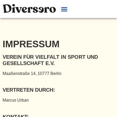
IMPRESSUM
VEREIN FÜR VIELFALT IN SPORT UND
GESELLSCHAFT E.V.
Maaßenstraße 14, 10777 Berlin
VERTRETEN DURCH:
Marcus Urban
KONTAKT: