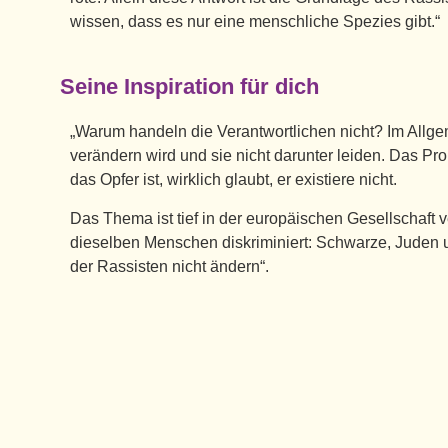
wissen, dass es nur eine menschliche Spezies gibt.“
Seine Inspiration für dich
„Warum handeln die Verantwortlichen nicht? Im Allgem
verändern wird und sie nicht darunter leiden. Das P
das Opfer ist, wirklich glaubt, er existiere nicht.
Das Thema ist tief in der europäischen Gesellschaft 
dieselben Menschen diskriminiert: Schwarze, Juden 
der Rassisten nicht ändern“.