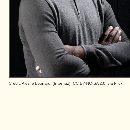
Credit: Alesi e Leonardi (Internaz), CC BY-NC-SA 2.0, via Flickr