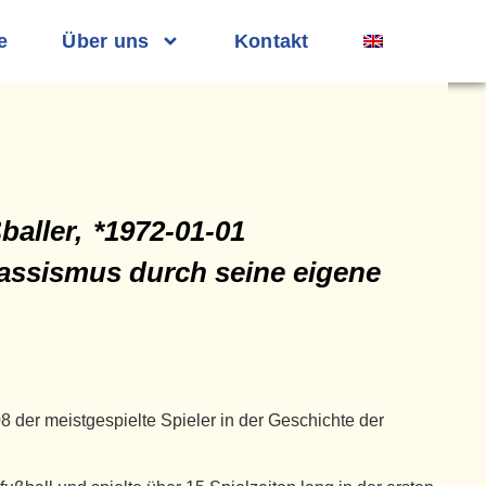
e
Über uns
Kontakt
baller,
*1972-01-01
Rassismus durch seine eigene
 der meistgespielte Spieler in der Geschichte der