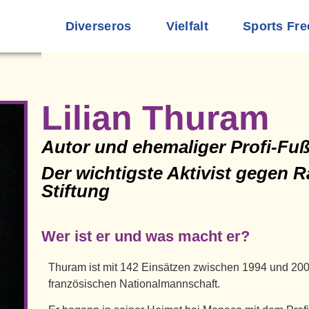
Diverseros
Vielfalt
Sports Fre
Lilian Thuram
Autor und ehemaliger Profi-Fuß
Der wichtigste Aktivist gegen 
Stiftung
Wer ist er und was macht er?
Thuram ist mit 142 Einsätzen zwischen 1994 und 2008
französischen Nationalmannschaft.