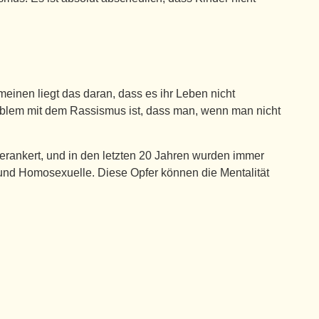
einen liegt das daran, dass es ihr Leben nicht
roblem mit dem Rassismus ist, dass man, wenn man nicht
verankert, und in den letzten 20 Jahren wurden immer
und Homosexuelle. Diese Opfer können die Mentalität