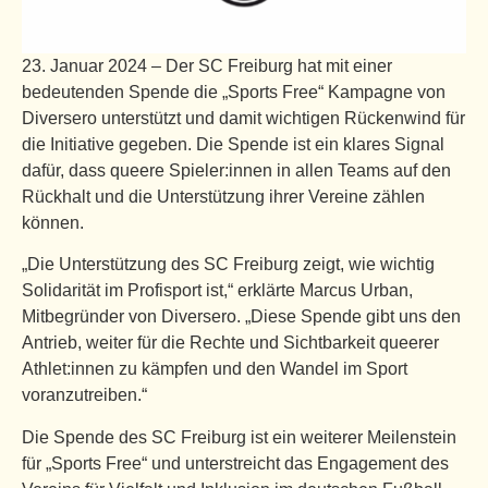
23. Januar 2024 – Der SC Freiburg hat mit einer
bedeutenden Spende die „Sports Free“ Kampagne von
Diversero unterstützt und damit wichtigen Rückenwind für
die Initiative gegeben. Die Spende ist ein klares Signal
dafür, dass queere Spieler:innen in allen Teams auf den
Rückhalt und die Unterstützung ihrer Vereine zählen
können.
„Die Unterstützung des SC Freiburg zeigt, wie wichtig
Solidarität im Profisport ist,“ erklärte Marcus Urban,
Mitbegründer von Diversero. „Diese Spende gibt uns den
Antrieb, weiter für die Rechte und Sichtbarkeit queerer
Athlet:innen zu kämpfen und den Wandel im Sport
voranzutreiben.“
Die Spende des SC Freiburg ist ein weiterer Meilenstein
für „Sports Free“ und unterstreicht das Engagement des