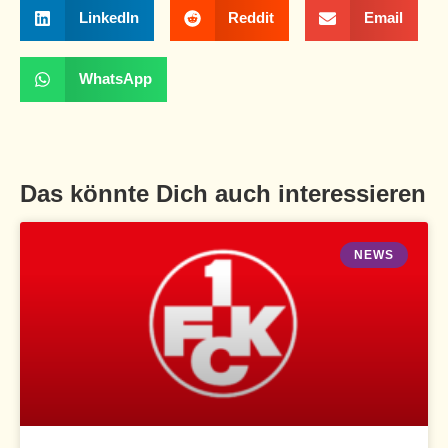
LinkedIn
Reddit
Email
WhatsApp
Das könnte Dich auch interessieren
NEWS