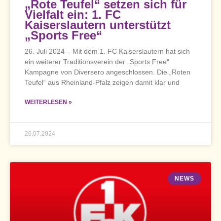
„Rote Teufel“ setzen sich für
Vielfalt ein: 1. FC
Kaiserslautern unterstützt
„Sports Free“
26. Juli 2024 – Mit dem 1. FC Kaiserslautern hat sich
ein weiterer Traditionsverein der „Sports Free“
Kampagne von Diversero angeschlossen. Die „Roten
Teufel“ aus Rheinland-Pfalz zeigen damit klar und
WEITERLESEN »
26.07.2024
NEWS