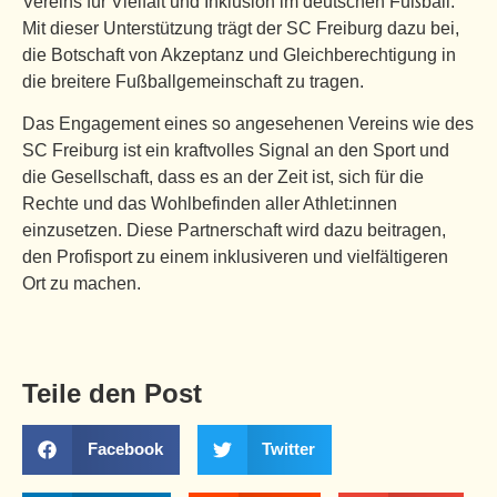
Vereins für Vielfalt und Inklusion im deutschen Fußball.
Mit dieser Unterstützung trägt der SC Freiburg dazu bei,
die Botschaft von Akzeptanz und Gleichberechtigung in
die breitere Fußballgemeinschaft zu tragen.
Das Engagement eines so angesehenen Vereins wie des
SC Freiburg ist ein kraftvolles Signal an den Sport und
die Gesellschaft, dass es an der Zeit ist, sich für die
Rechte und das Wohlbefinden aller Athlet:innen
einzusetzen. Diese Partnerschaft wird dazu beitragen,
den Profisport zu einem inklusiveren und vielfältigeren
Ort zu machen.
Teile den Post
Facebook
Twitter