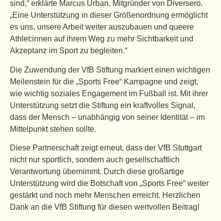
sind,“ erklärte Marcus Urban, Mitgründer von Diversero.
„Eine Unterstützung in dieser Größenordnung ermöglicht
es uns, unsere Arbeit weiter auszubauen und queere
Athlet:innen auf ihrem Weg zu mehr Sichtbarkeit und
Akzeptanz im Sport zu begleiten.“
Die Zuwendung der VfB Stiftung markiert einen wichtigen
Meilenstein für die „Sports Free“ Kampagne und zeigt,
wie wichtig soziales Engagement im Fußball ist. Mit ihrer
Unterstützung setzt die Stiftung ein kraftvolles Signal,
dass der Mensch – unabhängig von seiner Identität – im
Mittelpunkt stehen sollte.
Diese Partnerschaft zeigt erneut, dass der VfB Stuttgart
nicht nur sportlich, sondern auch gesellschaftlich
Verantwortung übernimmt. Durch diese großartige
Unterstützung wird die Botschaft von „Sports Free“ weiter
gestärkt und noch mehr Menschen erreicht. Herzlichen
Dank an die VfB Stiftung für diesen wertvollen Beitrag!