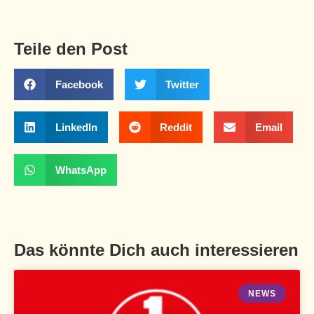
Teile den Post
Facebook
Twitter
LinkedIn
Reddit
Email
WhatsApp
Das könnte Dich auch interessieren
NEWS