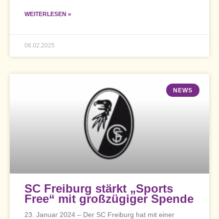
WEITERLESEN »
06.02.2025
NEWS
SC Freiburg stärkt „Sports
Free“ mit großzügiger Spende
23. Januar 2024 – Der SC Freiburg hat mit einer