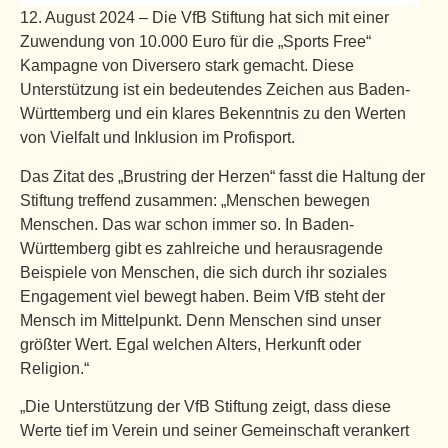
12. August 2024 – Die VfB Stiftung hat sich mit einer
Zuwendung von 10.000 Euro für die „Sports Free“
Kampagne von Diversero stark gemacht. Diese
Unterstützung ist ein bedeutendes Zeichen aus Baden-
Württemberg und ein klares Bekenntnis zu den Werten
von Vielfalt und Inklusion im Profisport.
Das Zitat des „Brustring der Herzen“ fasst die Haltung der
Stiftung treffend zusammen: „Menschen bewegen
Menschen. Das war schon immer so. In Baden-
Württemberg gibt es zahlreiche und herausragende
Beispiele von Menschen, die sich durch ihr soziales
Engagement viel bewegt haben. Beim VfB steht der
Mensch im Mittelpunkt. Denn Menschen sind unser
größter Wert. Egal welchen Alters, Herkunft oder
Religion.“
„Die Unterstützung der VfB Stiftung zeigt, dass diese
Werte tief im Verein und seiner Gemeinschaft verankert