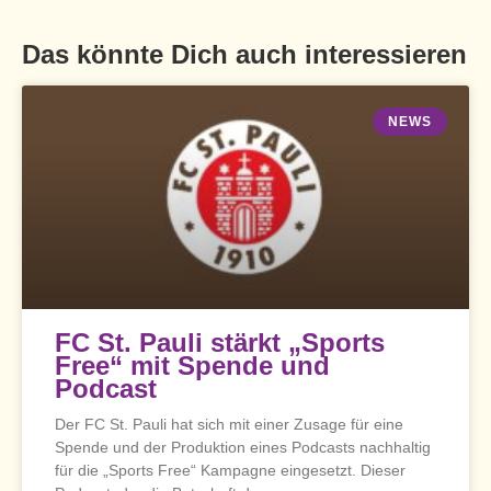
Das könnte Dich auch interessieren
NEWS
FC St. Pauli stärkt „Sports
Free“ mit Spende und
Podcast
Der FC St. Pauli hat sich mit einer Zusage für eine
Spende und der Produktion eines Podcasts nachhaltig
für die „Sports Free“ Kampagne eingesetzt. Dieser