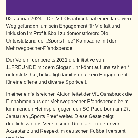
03. Januar 2024 – Der VfL Osnabrück hat einen kreativen
Weg gefunden, um sein Engagement für Vielfalt und
Inklusion im Profifußball zu demonstrieren: Die
Unterstützung der „Sports Free“ Kampagne mit der
Mehrwegbecher-Pfandspende.
Der Verein, der bereits 2021 die Initiative von
11FREUNDE mit dem Slogan „Ihr könnt auf uns zählen!“
unterstützt hat, bekräftigt damit erneut sein Engagement
für eine offene und diverse Sportwelt.
In einer einfallsreichen Aktion leitet der VfL Osnabrück die
Einnahmen aus der Mehrwegbecher-Pfandspende beim
kommenden Heimspiel gegen den SC Paderborn am 27.
Januar an „Sports Free“ weiter. Diese Geste zeigt
deutlich, wie der Verein seine Rolle als Förderer von
Akzeptanz und Respekt im deutschen Fußball versteht