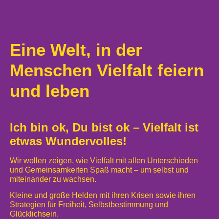
Eine Welt, in der
Menschen Vielfalt feiern
und leben
Ich bin ok, Du bist ok – Vielfalt ist
etwas Wundervolles!
Wir wollen zeigen, wie Vielfalt mit allen Unterschieden
und Gemeinsamkeiten Spaß macht – um selbst und
miteinander zu wachsen.
Kleine und große Helden mit ihren Krisen sowie ihren
Strategien für Freiheit, Selbstbestimmung und
Glücklichsein.