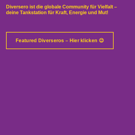
Diversero ist die globale Community für Vielfalt –
deine Tankstation für Kraft, Energie und Mut!
Featured Diverseros – Hier klicken 😉