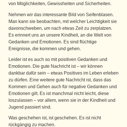
von Möglichkeiten, Gewissheiten und Sicherheiten.
Nehmen wir das interessante Bild von Seifenblasen.
Man kann sie beobachten, mit welcher Leichtigkeit sie
davonschweben, um nach etwas Zeit zu zerplatzen.
Es erinnert uns an unsere Kindheit, an die Welt von
Gedanken und Emotionen. Es sind flüchtige
Ereignisse, die kommen und gehen.
Leider ist es auch so mit positiven Gedanken und
Emotionen. Die gute Nachricht ist – wir können
dankbar dafür sein – etwas Positives im Leben erleben
zu dürfen. Eine weitere gute Nachricht ist, dass das
Kommen und Gehen auch für negative Gedanken und
Emotionen gilt. Es ist manchmal nicht leicht, diese
loszulassen – vor allem, wenn sie in der Kindheit und
Jugend passiert sind.
Was geschehen ist, ist geschehen. Es ist nicht
rückgängig zu machen.