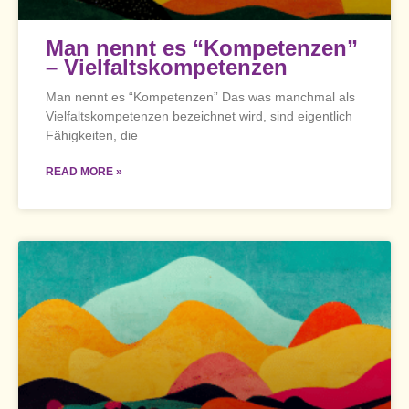
Man nennt es “Kompetenzen”
– Vielfaltskompetenzen
Man nennt es “Kompetenzen” Das was manchmal als
Vielfaltskompetenzen bezeichnet wird, sind eigentlich
Fähigkeiten, die
READ MORE »