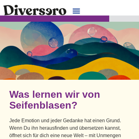
Was lernen wir von
Seifenblasen?
Jede Emotion und jeder Gedanke hat einen Grund.
Wenn Du ihn herausfinden und übersetzen kannst,
öffnet sich für dich eine neue Welt – mit Unmengen