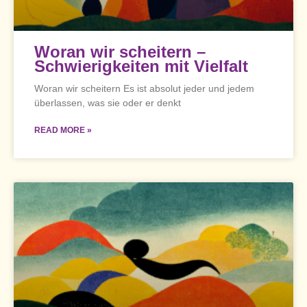
Woran wir scheitern –
Schwierigkeiten mit Vielfalt
Woran wir scheitern Es ist absolut jeder und jedem
überlassen, was sie oder er denkt
READ MORE »