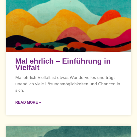
Mal ehrlich – Einführung in
Vielfalt
Mal ehrlich Vielfalt ist etwas Wundervolles und trägt
unendlich viele Lösungsmöglichkeiten und Chancen in
sich,
READ MORE »