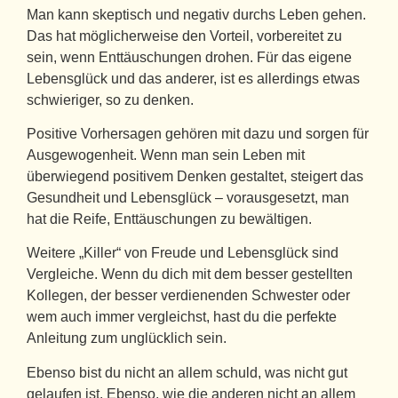
Man kann skeptisch und negativ durchs Leben gehen.
Das hat möglicherweise den Vorteil, vorbereitet zu
sein, wenn Enttäuschungen drohen. Für das eigene
Lebensglück und das anderer, ist es allerdings etwas
schwieriger, so zu denken.
Positive Vorhersagen gehören mit dazu und sorgen für
Ausgewogenheit. Wenn man sein Leben mit
überwiegend positivem Denken gestaltet, steigert das
Gesundheit und Lebensglück – vorausgesetzt, man
hat die Reife, Enttäuschungen zu bewältigen.
Weitere „Killer“ von Freude und Lebensglück sind
Vergleiche. Wenn du dich mit dem besser gestellten
Kollegen, der besser verdienenden Schwester oder
wem auch immer vergleichst, hast du die perfekte
Anleitung zum unglücklich sein.
Ebenso bist du nicht an allem schuld, was nicht gut
gelaufen ist. Ebenso, wie die anderen nicht an allem