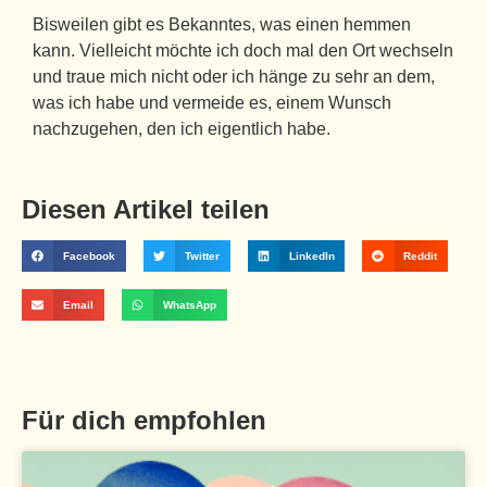
Bisweilen gibt es Bekanntes, was einen hemmen
kann. Vielleicht möchte ich doch mal den Ort wechseln
und traue mich nicht oder ich hänge zu sehr an dem,
was ich habe und vermeide es, einem Wunsch
nachzugehen, den ich eigentlich habe.
Diesen Artikel teilen
Facebook
Twitter
LinkedIn
Reddit
Email
WhatsApp
Für dich empfohlen