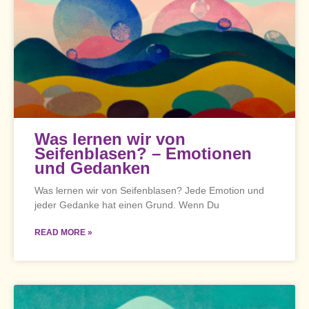
Was lernen wir von
Seifenblasen? – Emotionen
und Gedanken
Was lernen wir von Seifenblasen? Jede Emotion und
jeder Gedanke hat einen Grund. Wenn Du
READ MORE »