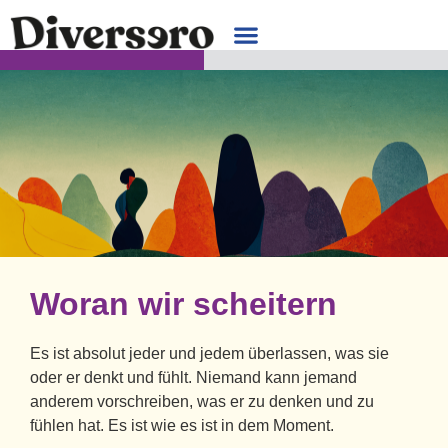
Woran wir scheitern
Es ist absolut jeder und jedem überlassen, was sie
oder er denkt und fühlt. Niemand kann jemand
anderem vorschreiben, was er zu denken und zu
fühlen hat. Es ist wie es ist in dem Moment.