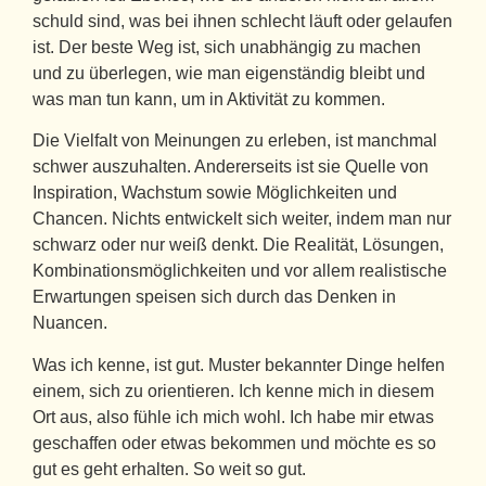
schuld sind, was bei ihnen schlecht läuft oder gelaufen
ist. Der beste Weg ist, sich unabhängig zu machen
und zu überlegen, wie man eigenständig bleibt und
was man tun kann, um in Aktivität zu kommen.
Die Vielfalt von Meinungen zu erleben, ist manchmal
schwer auszuhalten. Andererseits ist sie Quelle von
Inspiration, Wachstum sowie Möglichkeiten und
Chancen. Nichts entwickelt sich weiter, indem man nur
schwarz oder nur weiß denkt. Die Realität, Lösungen,
Kombinationsmöglichkeiten und vor allem realistische
Erwartungen speisen sich durch das Denken in
Nuancen.
Was ich kenne, ist gut. Muster bekannter Dinge helfen
einem, sich zu orientieren. Ich kenne mich in diesem
Ort aus, also fühle ich mich wohl. Ich habe mir etwas
geschaffen oder etwas bekommen und möchte es so
gut es geht erhalten. So weit so gut.